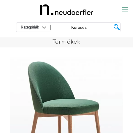
Termékek