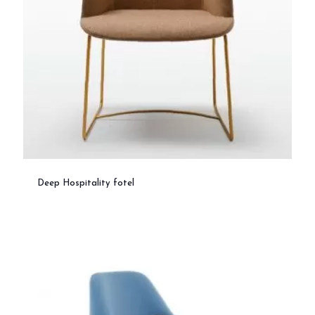
Deep Hospitality fotel