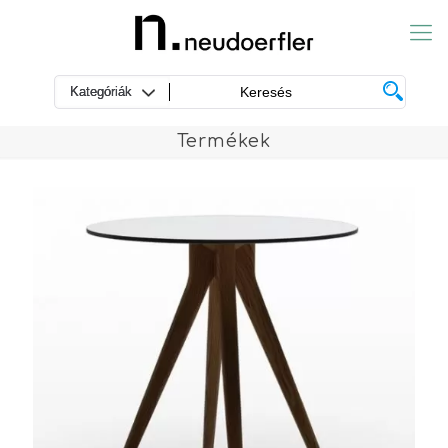
Termékek