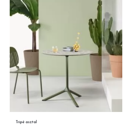
Tripé asztal