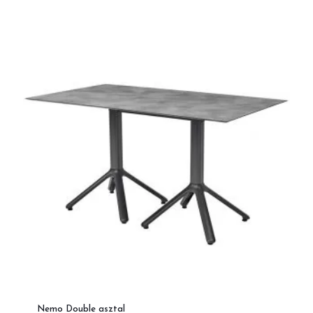
Nemo Double asztal