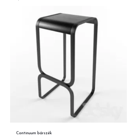
Continuum bárszék