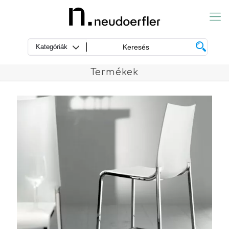
Termékek