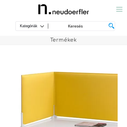
Termékek