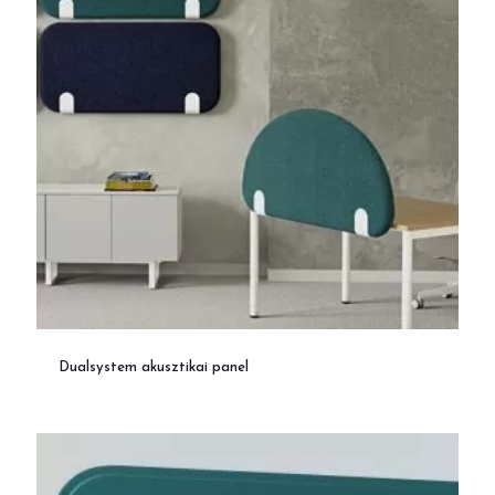
Dualsystem akusztikai panel