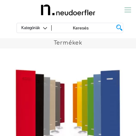
Termékek