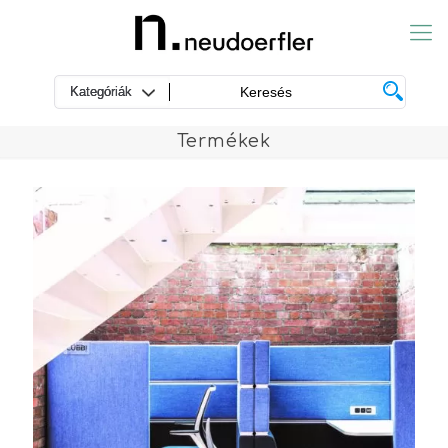
Termékek