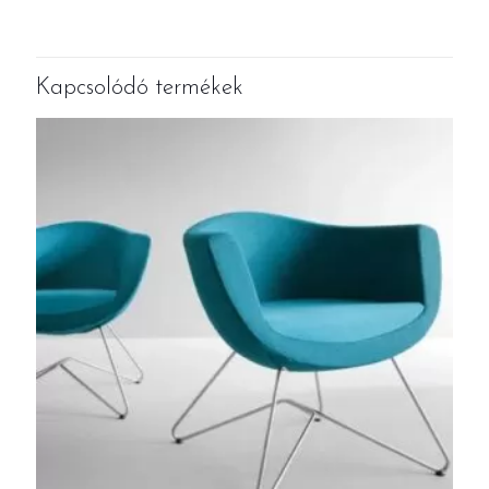
Kapcsolódó termékek