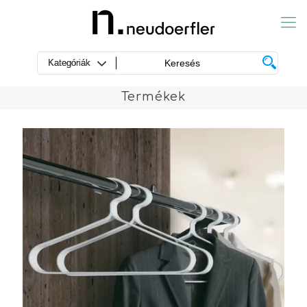
Termékek