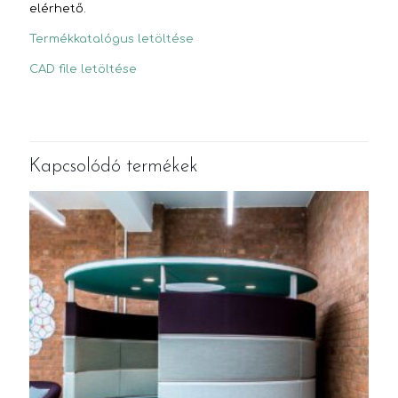
elérhető.
Termékkatalógus letöltése
CAD file letöltése
Kapcsolódó termékek