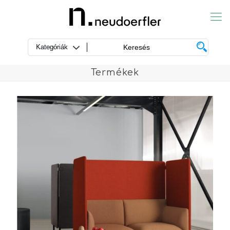
Termékek