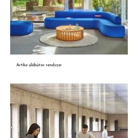
Artiko ülőbútor rendszer