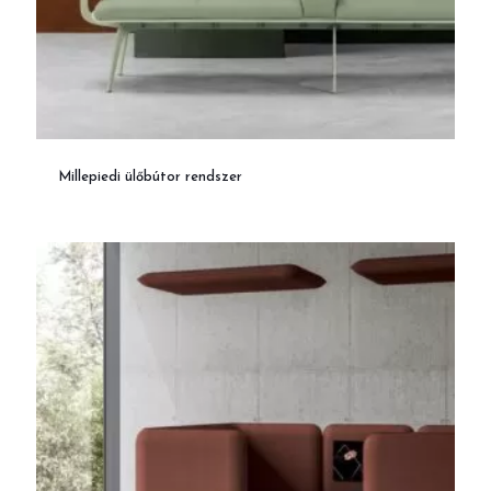
Millepiedi ülőbútor rendszer