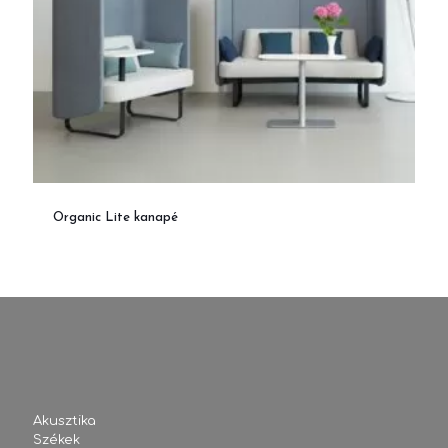
Organic Lite kanapé
Akusztika
Székek