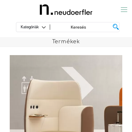
Termékek