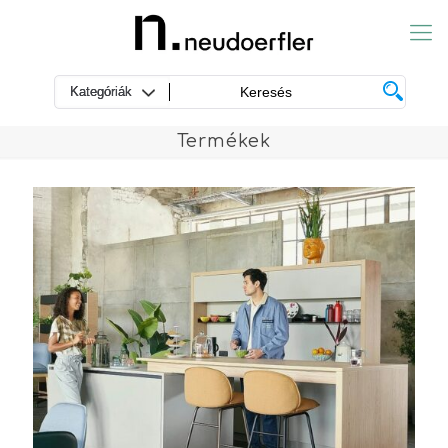
Termékek