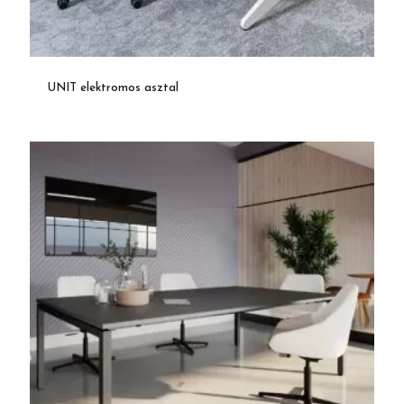
UNIT elektromos asztal