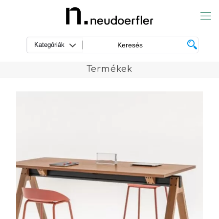
Termékek