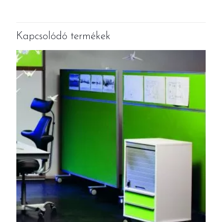
Kapcsolódó termékek