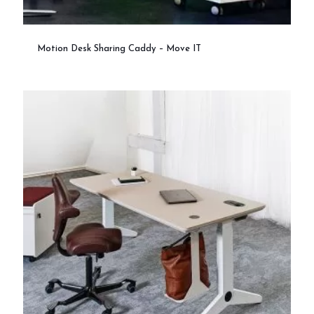
Motion Desk Sharing Caddy – Move IT