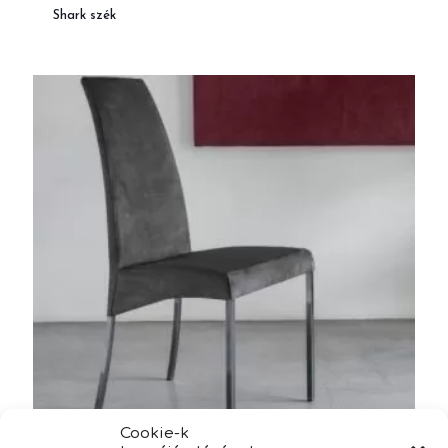
Shark szék
Cookie-k