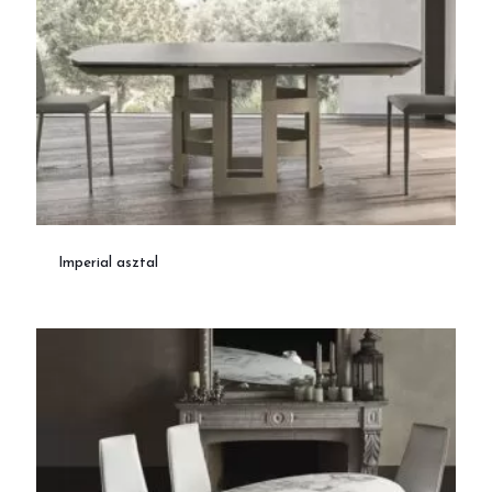
Imperial asztal