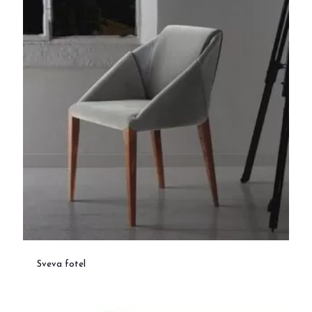
Sveva fotel