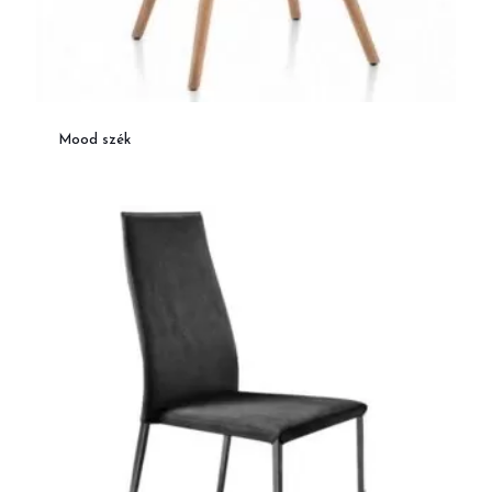
Mood szék