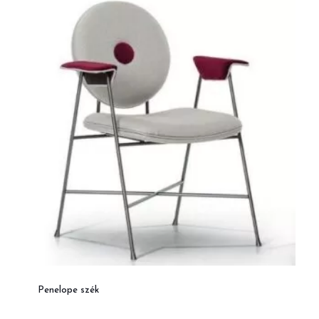
Penelope szék