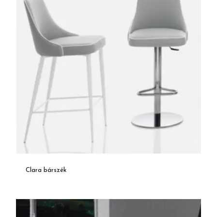
Clara bárszék