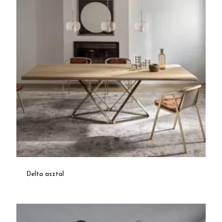
Delta asztal