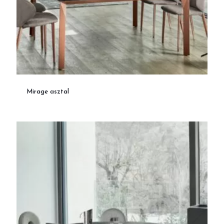
Mirage asztal