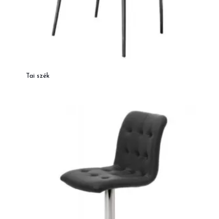
Tai szék