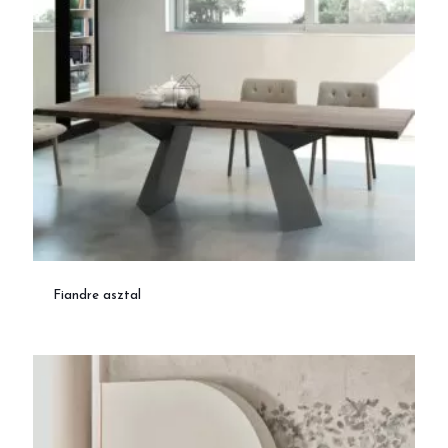
Fiandre asztal