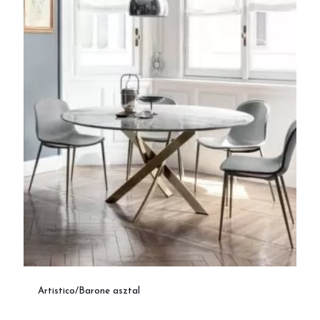
Artistico/Barone asztal