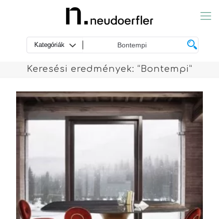
Keresési eredmények: “Bontempi”