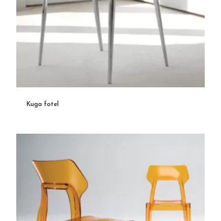
Kuga fotel