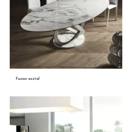
Fusion asztal