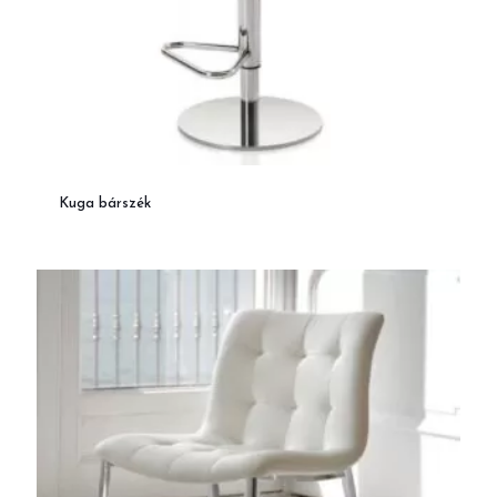
Kuga bárszék