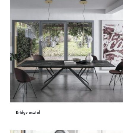
Bridge asztal