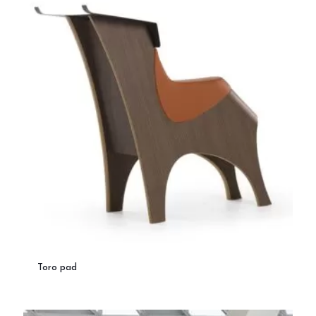
Toro pad