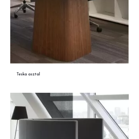
Teska asztal