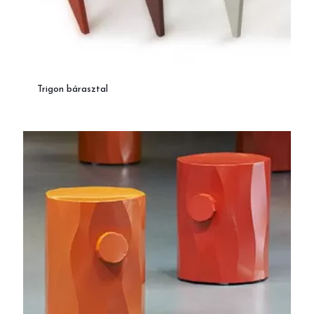
Trigon bárasztal