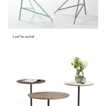
Leaf kis asztal