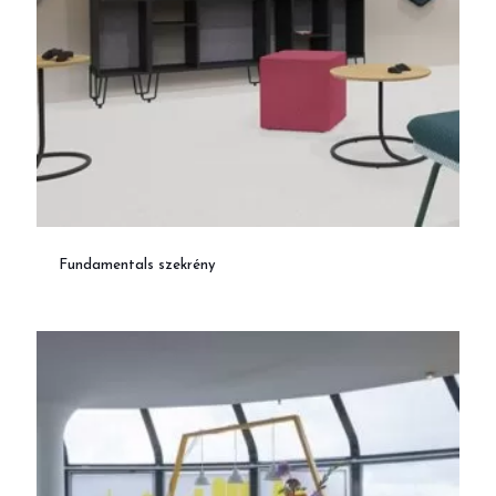
Fundamentals szekrény