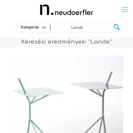
Keresési eredmények: “Lande”