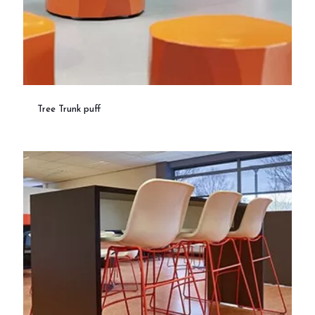
Tree Trunk puff