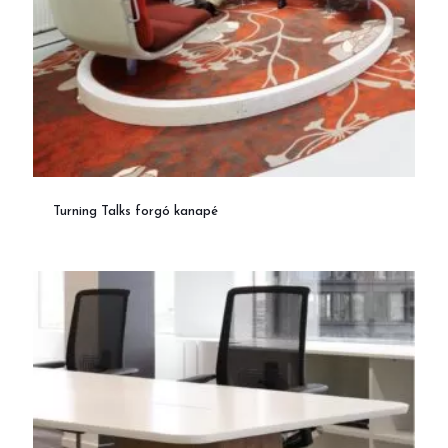
Turning Talks forgó kanapé