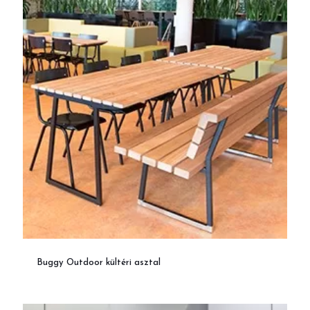
Buggy Outdoor kültéri asztal