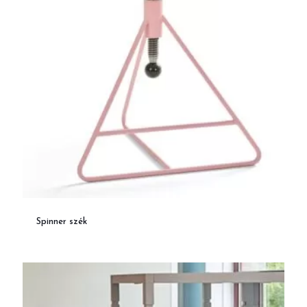
Spinner szék