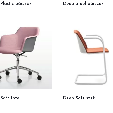
Plastic bárszék
Deep Stool bárszék
Soft fotel
Deep Soft szék