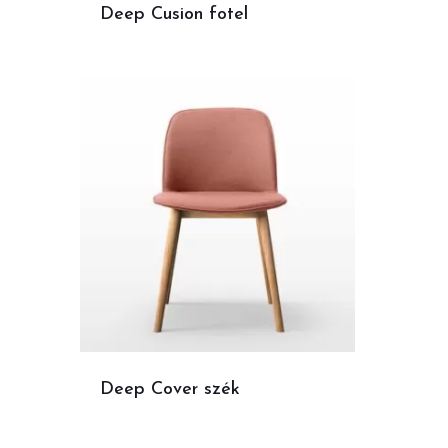
Deep Cusion fotel
Deep Cover szék