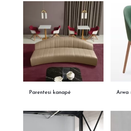
Parentesi kanapé
Arwa 