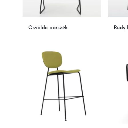
Osvaldo bárszék
Rudy 