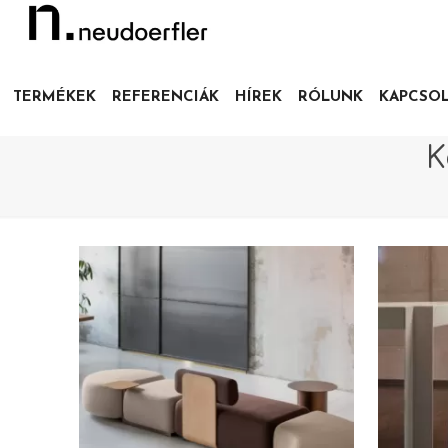
TERMÉKEK
REFERENCIÁK
HÍREK
RÓLUNK
KAPCSO
K