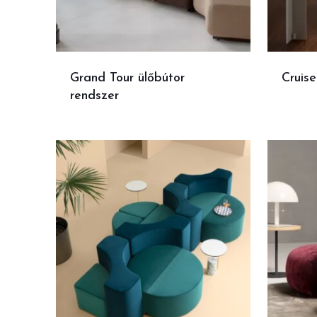
Grand Tour ülőbútor
Cruise
rendszer