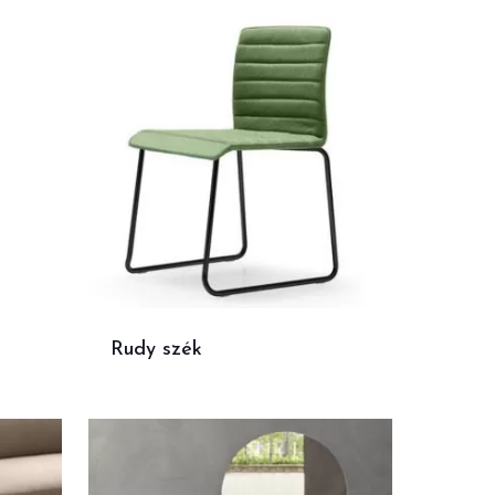
Rudy szék