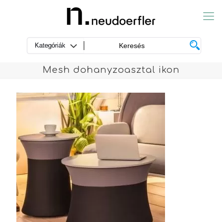
Mesh dohanyzoasztal ikon