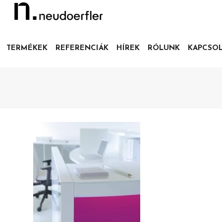
TERMÉKEK
REFERENCIÁK
HÍREK
RÓLUNK
KAPCSO