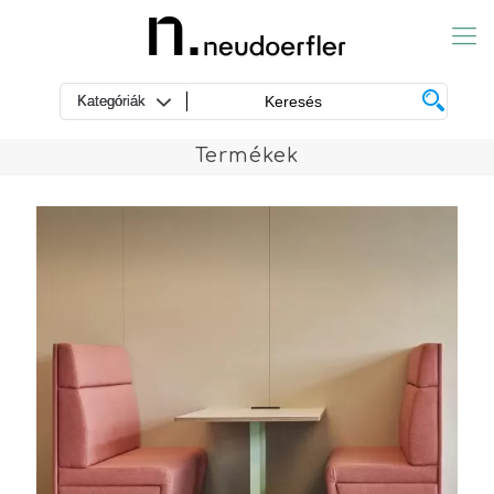
Termékek