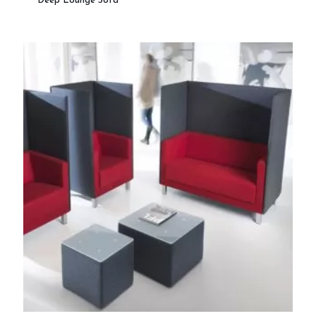
Deep Lounge Sofa