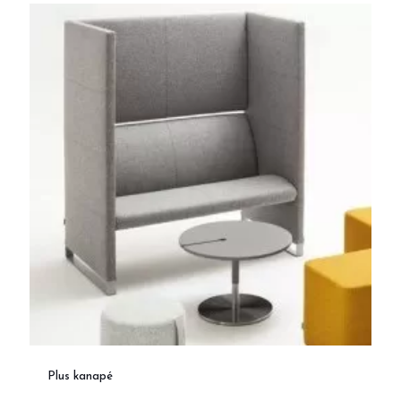
Plus kanapé