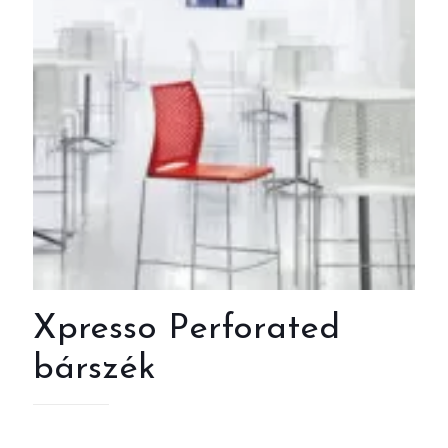
Xpresso Perforated
bárszék