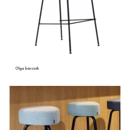
Olga bárszék