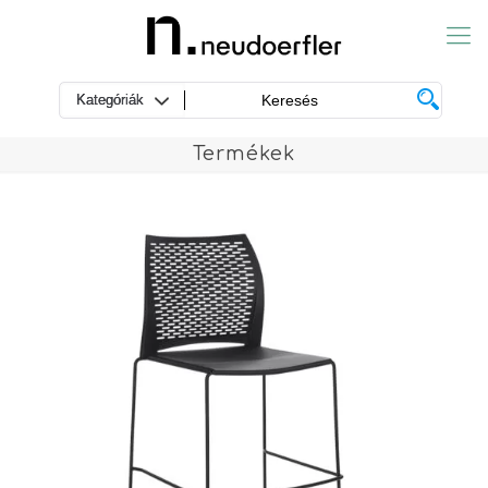
Termékek