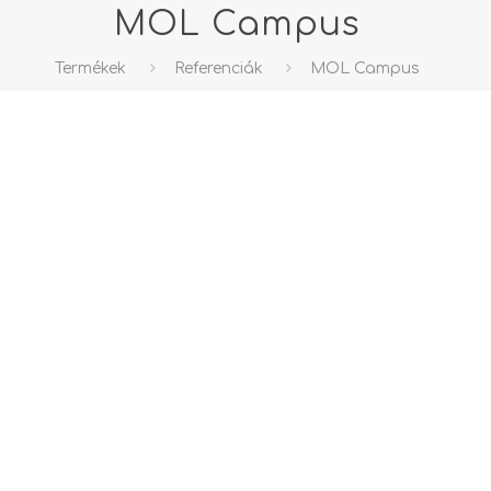
MOL Campus
Termékek
Referenciák
MOL Campus