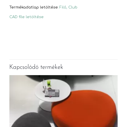
Termékadatlap letöltése:
Filó,
Club
CAD file letöltése
Kapcsolódó termékek