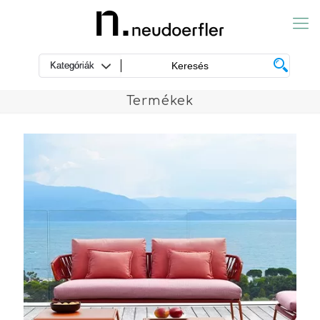
Termékek